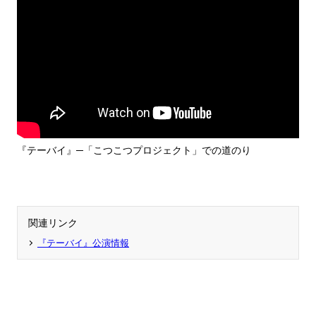
『テーバイ』─「こつこつプロジェクト」での道のり
関連リンク
『テーバイ』公演情報