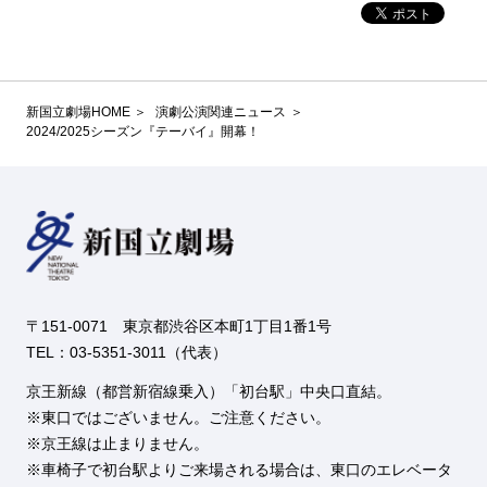
新国立劇場HOME
演劇公演関連ニュース
2024/2025シーズン『テーバイ』開幕！
〒151-0071 東京都渋谷区本町1丁目1番1号
TEL：03-5351-3011（代表）
京王新線（都営新宿線乗入）「初台駅」中央口直結。
東口ではございません。ご注意ください。
京王線は止まりません。
車椅子で初台駅よりご来場される場合は、東口のエレベータ