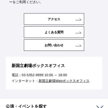
ーをご利用ください。
アクセス
よくある質問
お問い合わせ
新国立劇場ボックスオフィス
電話：
03-5352-9999
10:00 ～ 18:00
インターネット：
新国立劇場Webボックスオフィス
公演・イベントを探す