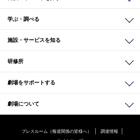
学ぶ・調べる
施設・サービスを知る
研修所
劇場をサポートする
劇場について
プレスルーム（報道関係の皆様へ）
調達情報