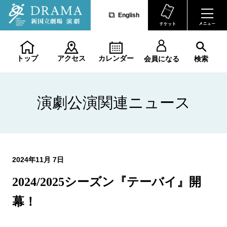
English
トップ
アクセス
カレンダー
会員になる
検索
演劇公演関連ニュース
2024年11月 7日
2024/2025シーズン『テーバイ』開
幕！