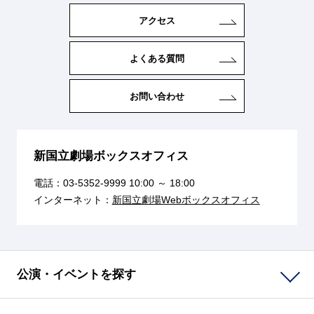
アクセス
よくある質問
お問い合わせ
新国立劇場ボックスオフィス
電話：
03-5352-9999
10:00 ～ 18:00
インターネット：
新国立劇場Webボックスオフィス
公演・イベントを探す