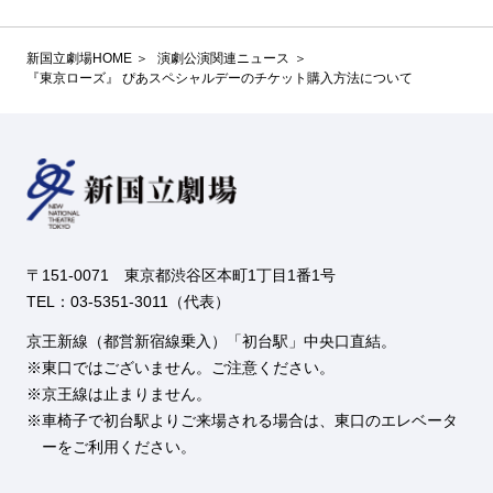
新国立劇場HOME
演劇公演関連ニュース
『東京ローズ』 ぴあスペシャルデーのチケット購入方法について
〒151-0071 東京都渋谷区本町1丁目1番1号
TEL：03-5351-3011（代表）
京王新線（都営新宿線乗入）「初台駅」中央口直結。
東口ではございません。ご注意ください。
京王線は止まりません。
車椅子で初台駅よりご来場される場合は、東口のエレベータ
ーをご利用ください。