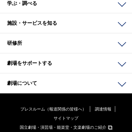
学ぶ・調べる
施設・サービスを知る
研修所
劇場をサポートする
劇場について
プレスルーム（報道関係の皆様へ）
調達情報
サイトマップ
国立劇場・演芸場・能楽堂・文楽劇場のご紹介