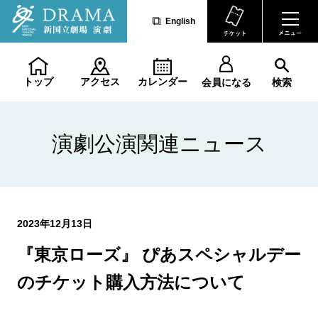
English
トップ
アクセス
カレンダー
会員になる
検索
演劇公演関連ニュース
2023年12月13日
『東京ローズ』 ぴあスペシャルデー
のチケット購入方法について