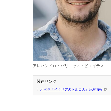
アレハンドロ・バリニャス・ビエイテス
関連リンク
オペラ『イタリアのトルコ人』公演情報