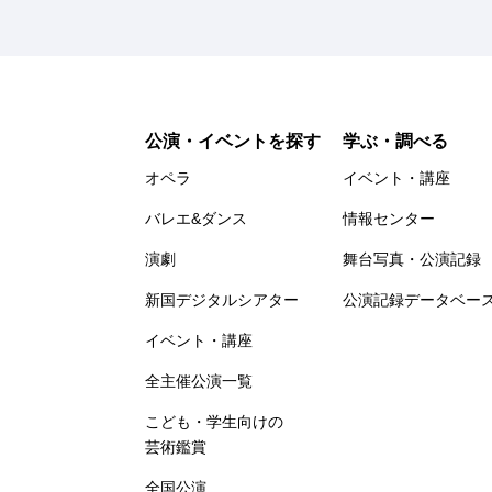
公演・イベントを探す
学ぶ・調べる
オペラ
イベント・講座
バレエ&ダンス
情報センター
演劇
舞台写真・公演記録
新国デジタルシアター
公演記録データベー
イベント・講座
全主催公演一覧
こども・学生向けの
芸術鑑賞
全国公演