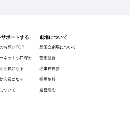
をサポートする
劇場について
のお願いTOP
新国立劇場について
ーネット小口寄附
芸術監督
助会員になる
理事長挨拶
助会員になる
採用情報
について
運営理念