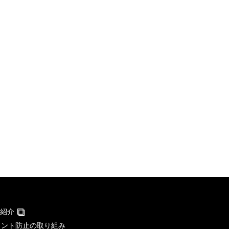
紹介
メント防止の取り組み