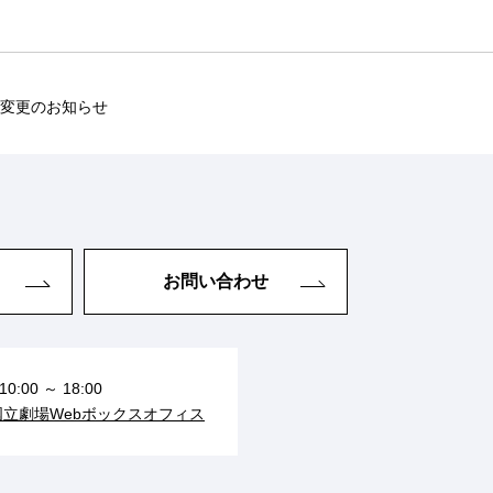
者変更のお知らせ
お問い合わせ
10:00 ～ 18:00
国立劇場Webボックスオフィス