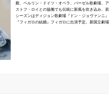
殿、ベルリン・ドイツ・オペラ、バーゼル歌劇場、ア
ストフ・ロイとの協働でも伝統に新風を吹き込み、若手
シーズンはディジョン歌劇場『ドン・ジョヴァンニ』
『フィガロの結婚』フィガロに出演予定。新国立劇場