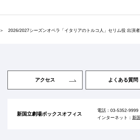
2026/2027シーズンオペラ「イタリアのトルコ人」セリム役 出演
アクセス
よくある質問
電話：
03-5352-9999
新国立劇場ボックスオフィス
インターネット：
新