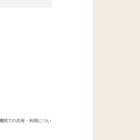
機関での共有・利用につい