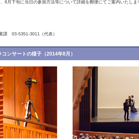
、8月下旬に当日の参加方法等について詳細を郵便にてご案内いたしま
 03-5351-3011（代表）
コンサートの様子（2014年8月）