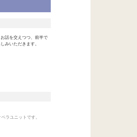
とお話を交えつつ、前半で
楽しみいただきます。
オペラユニットです。