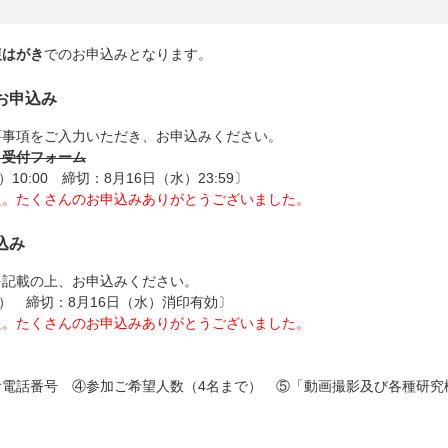
復はがき
でのお申込みとなります。
お申込み
要事項をご入力いただき、お申込みください。
ト受付フォーム
10:00 締切：8月16日（水）23:59〕
た。たくさんのお申込みありがとうございました。
込み
を記載の上、お申込みください。
木）
締切：8月16日（水）消印有効〕
た。たくさんのお申込みありがとうございました。
お電話番号 ④参加ご希望人数（4名まで） ⑤「動画撮影及び各種研究