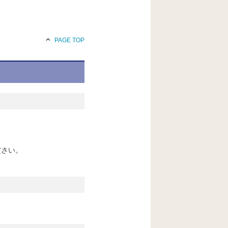
PAGE TOP
ださい。