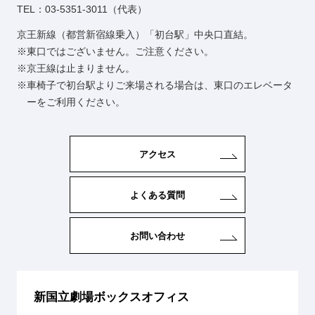
TEL：03-5351-3011（代表）
京王新線（都営新宿線乗入）「初台駅」中央口直結。
東口ではございません。ご注意ください。
京王線は止まりません。
車椅子で初台駅よりご来場される場合は、東口のエレベータ
ーをご利用ください。
アクセス
よくある質問
お問い合わせ
新国立劇場ボックスオフィス