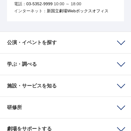
電話：
03-5352-9999
10:00 ～ 18:00
インターネット：
新国立劇場Webボックスオフィス
公演・イベントを探す
学ぶ・調べる
施設・サービスを知る
研修所
劇場をサポートする