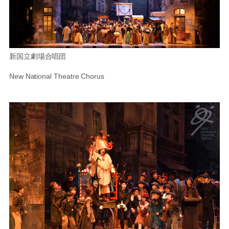
新国立劇場合唱団
New National Theatre Chorus