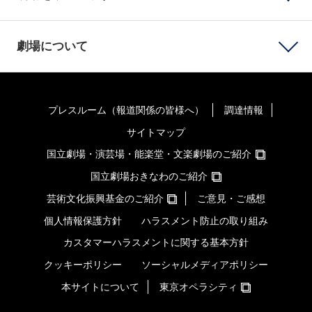
劇場について
プレスルーム（報道関係の皆様へ）
調達情報
サイトマップ
国立劇場・演芸場・能楽堂・文楽劇場のご紹介
国立劇場おきなわのご紹介
芸術文化振興基金のご紹介
ご意見・ご感想
個人情報保護方針
ハラスメント防止の取り組み
カスタマーハラスメントに関する基本方針
クッキーポリシー
ソーシャルメディアポリシー
本サイトについて
東京オペラシティ