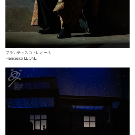
フランチェスコ・レオーネ
Francesco LEONE