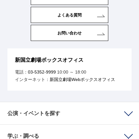
よくある質問
お問い合わせ
新国立劇場ボックスオフィス
電話：
03-5352-9999
10:00 ～ 18:00
インターネット：
新国立劇場Webボックスオフィス
公演・イベントを探す
学ぶ・調べる