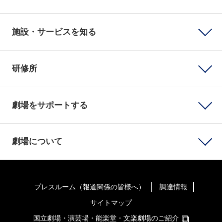
施設・サービスを知る
研修所
劇場をサポートする
劇場について
プレスルーム（報道関係の皆様へ）
調達情報
サイトマップ
国立劇場・演芸場・能楽堂・文楽劇場のご紹介