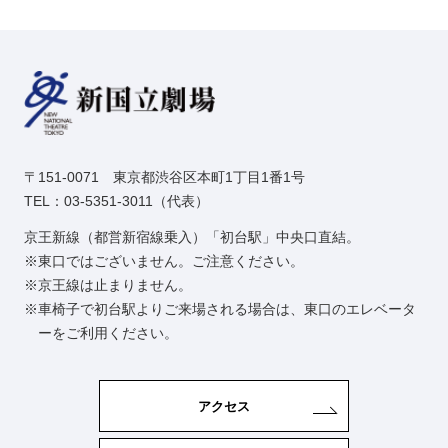
〒151-0071 東京都渋谷区本町1丁目1番1号
TEL：03-5351-3011（代表）
京王新線（都営新宿線乗入）「初台駅」中央口直結。
東口ではございません。ご注意ください。
京王線は止まりません。
車椅子で初台駅よりご来場される場合は、東口のエレベータ
ーをご利用ください。
アクセス