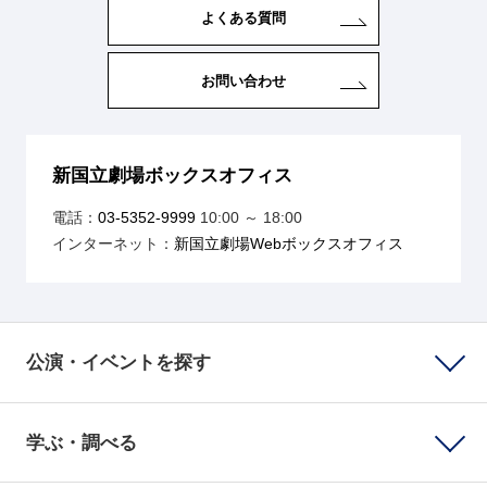
よくある質問
お問い合わせ
新国立劇場ボックスオフィス
電話：
03-5352-9999
10:00 ～ 18:00
インターネット：
新国立劇場Webボックスオフィス
公演・イベントを探す
学ぶ・調べる