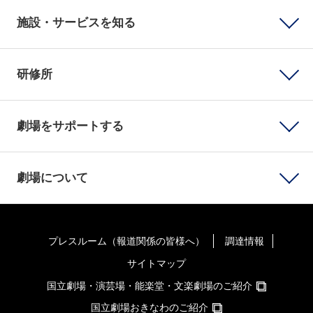
施設・サービスを知る
研修所
劇場をサポートする
劇場について
プレスルーム（報道関係の皆様へ）
調達情報
サイトマップ
国立劇場・演芸場・能楽堂・文楽劇場のご紹介
国立劇場おきなわのご紹介