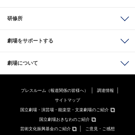
研修所
劇場をサポートする
劇場について
プレスルーム（報道関係の皆様へ）
調達情報
サイトマップ
国立劇場・演芸場・能楽堂・文楽劇場のご紹介
国立劇場おきなわのご紹介
芸術文化振興基金のご紹介
ご意見・ご感想