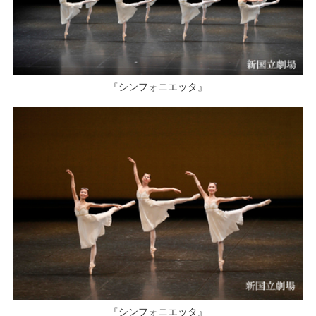
『シンフォニエッタ』
『シンフォニエッタ』