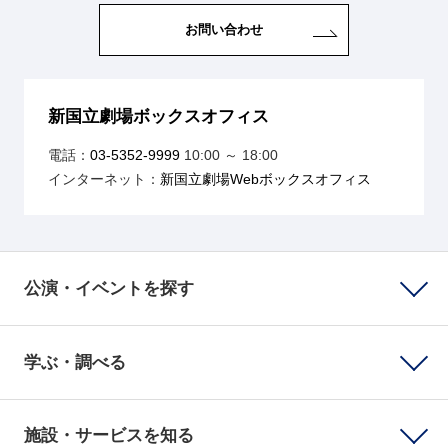
お問い合わせ
新国立劇場ボックスオフィス
電話：
03-5352-9999
10:00 ～ 18:00
インターネット：
新国立劇場Webボックスオフィス
公演・イベントを探す
学ぶ・調べる
施設・サービスを知る