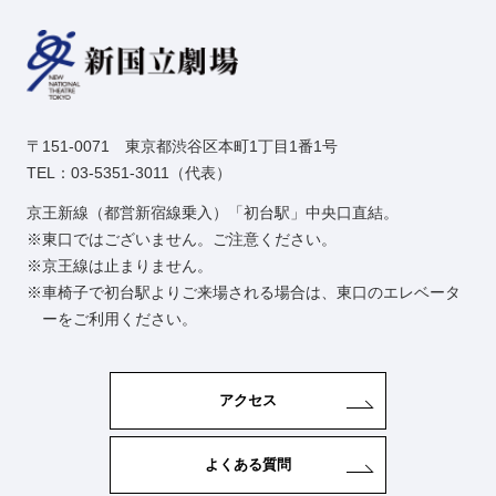
〒151-0071 東京都渋谷区本町1丁目1番1号
TEL：03-5351-3011（代表）
京王新線（都営新宿線乗入）「初台駅」中央口直結。
東口ではございません。ご注意ください。
京王線は止まりません。
車椅子で初台駅よりご来場される場合は、東口のエレベータ
ーをご利用ください。
アクセス
よくある質問