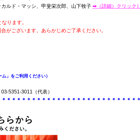
ッカルド・マッシ、
甲斐栄次郎、
山下牧子
➡（詳細）クリック
となります。
がございます。あらかじめご了承ください。
ーム」をご利用ください）
5351-3011（代表）
＊＊＊＊＊＊＊＊＊＊＊＊＊＊＊＊＊＊＊＊＊＊＊＊＊＊＊＊