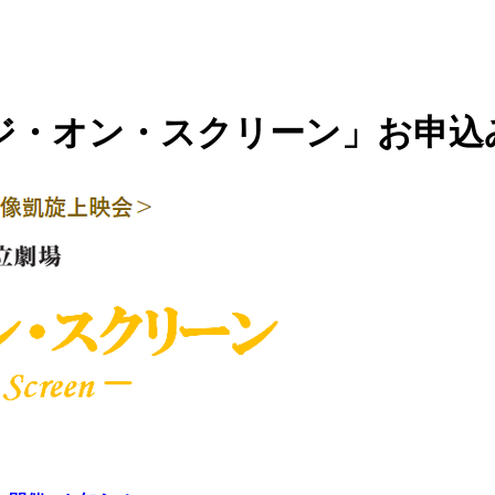
は
新国デジタルシアター
ジ・オン・スクリーン」お申込