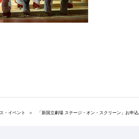
ス・イベント
「新国立劇場 ステージ・オン・スクリーン」お申込