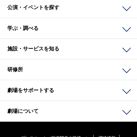
公演・イベントを探す
学ぶ・調べる
施設・サービスを知る
研修所
劇場をサポートする
劇場について