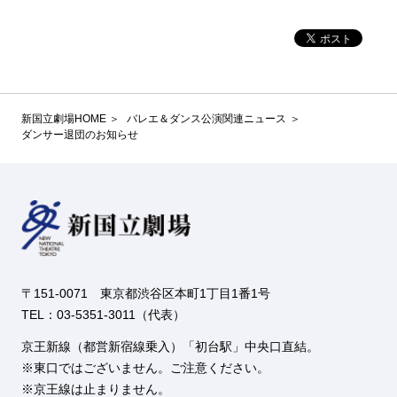
新国立劇場HOME
バレエ＆ダンス公演関連ニュース
ダンサー退団のお知らせ
〒151-0071 東京都渋谷区本町1丁目1番1号
TEL：03-5351-3011（代表）
京王新線（都営新宿線乗入）「初台駅」中央口直結。
東口ではございません。ご注意ください。
京王線は止まりません。