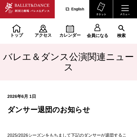
English
トップ
アクセス
カレンダー
会員になる
検索
バレエ＆ダンス公演関連ニュー
ス
2026年6月 1日
ダンサー退団のお知らせ
2025/2026シーズンをもちまして下記のダンサーが退団するこ