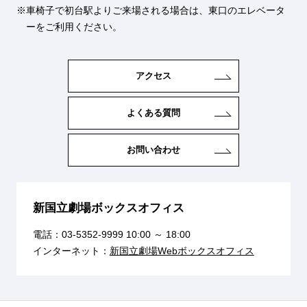
車椅子で初台駅よりご来場される場合は、東口のエレベータ
ーをご利用ください。
アクセス
よくある質問
お問い合わせ
新国立劇場ボックスオフィス
電話：
03-5352-9999
10:00 ～ 18:00
インターネット：
新国立劇場Webボックスオフィス