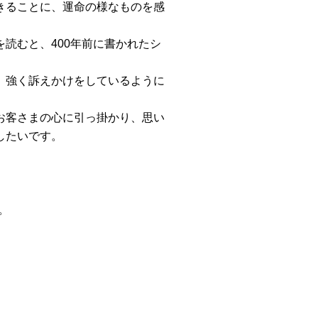
きることに、運命の様なものを感
読むと、400年前に書かれたシ
、強く訴えかけをしているように
お客さまの心に引っ掛かり、思い
したいです。
。