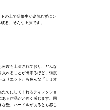
ットの上で研修生が途切れずにシ
ち破る、そんな上演です。
も何度も上演されており、どんな
り入れることが出来るほど、強度
ジュリエット』も色んな『ロミオ
私たちにしてくれるディレクショ
にある作品だと強く感じます。同
きな壁、ハードルがあるとも感じ