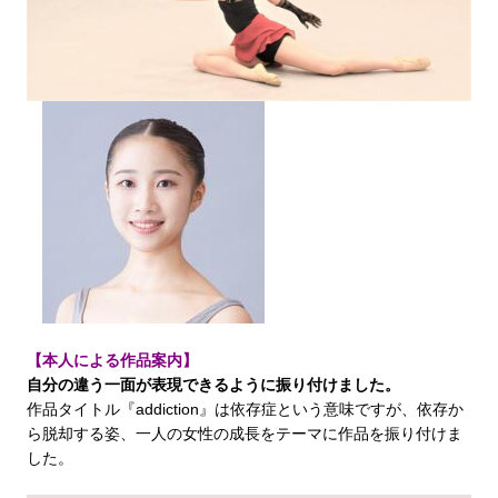
【本人による作品案内】
自分の違う一面が表現できるように振り付けました。
作品タイトル『addiction』は依存症という意味ですが、依存か
ら脱却する姿、一人の女性の成長をテーマに作品を振り付けま
した。