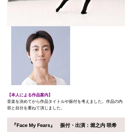
【本人による作品案内】
音楽を決めてから作品タイトルや振付を考えました。作品の内
容と自分を重ねて演じました。
『Face My Fears』
振付・出演：堀之内 咲希