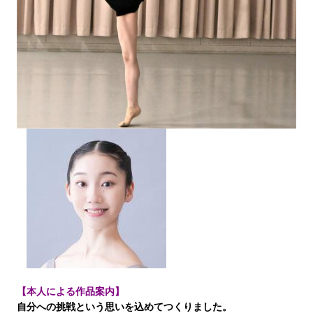
【本人による作品案内】
自分への挑戦という思いを込めてつくりました。