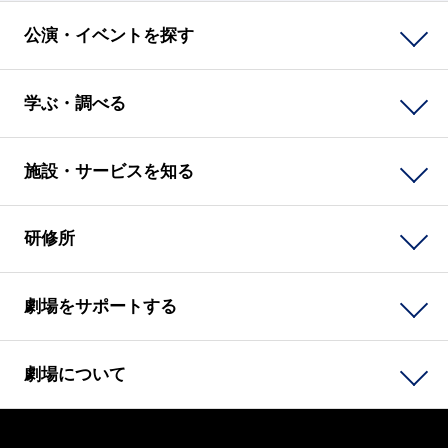
公演・イベントを探す
学ぶ・調べる
施設・サービスを知る
研修所
劇場をサポートする
劇場について