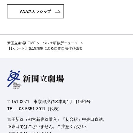
ANAスカラシップ
新国立劇場HOME
バレエ研修所ニュース
【レポート】第19期生による自作自演作品発表
〒151-0071 東京都渋谷区本町1丁目1番1号
TEL：03-5351-3011（代表）
京王新線（都営新宿線乗入）「初台駅」中央口直結。
東口ではございません。ご注意ください。