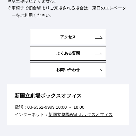
京王線は止まりません。
車椅子で初台駅よりご来場される場合は、東口のエレベータ
ーをご利用ください。
アクセス
よくある質問
お問い合わせ
新国立劇場ボックスオフィス
電話：
03-5352-9999
10:00 ～ 18:00
インターネット：
新国立劇場Webボックスオフィス