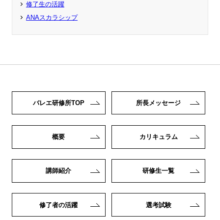
修了生の活躍
ANAスカラシップ
バレエ研修所TOP
所長メッセージ
概要
カリキュラム
講師紹介
研修生一覧
修了者の活躍
選考試験