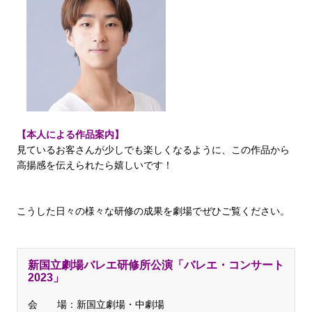
【本人による作品案内】
見ているお客さんが少しでも楽しくなるように、この作品から
高揚感を伝えられたら嬉しいです！
こうした日々の様々な研修の成果を劇場でぜひご覧ください。
新国立劇場バレエ研修所公演「バレエ・コンサート
2023」
会 場：
新国立劇場・中劇場