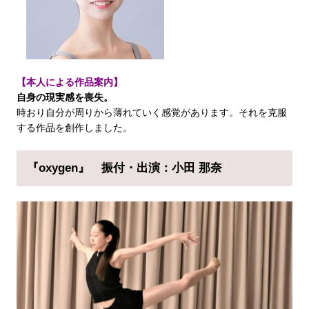
【本人による作品案内】
自身の現実感を喪失。
時おり自分が周りから薄れていく感覚があります。それを克服
する作品を創作しました。
『oxygen』
振付・出演：小田 那奈