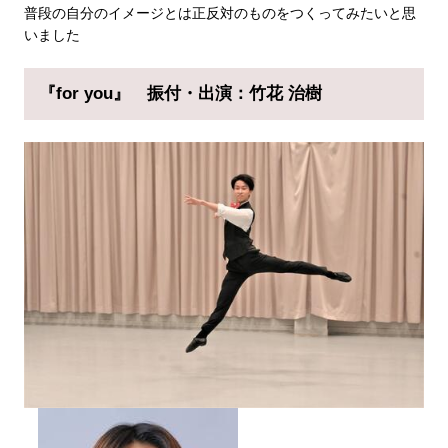
普段の自分のイメージとは正反対のものをつくってみたいと思
いました
『for you』
振付・出演：竹花 治樹