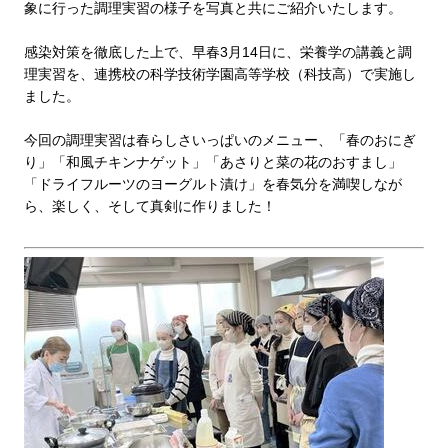
象に行った調理実習の様子を写真と共にご紹介いたします。
感染対策を徹底した上で、早春3月14日に、栄養学の講義と調
理実習を、連携校の科学技術学園高等学校（科技高）で実施し
ました。
今回の調理実習は春らしさいっぱいのメニュー、「春のおにぎ
り」「和風チキンナゲット」「あさりと菜の花のおすまし」
「ドライフルーツのヨーグルト漬け」を春気分を満喫しなが
ら、楽しく、そして真剣に作りました！