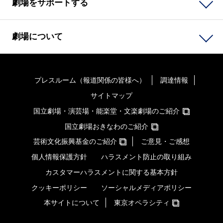
劇場をサポートする
劇場について
プレスルーム（報道関係の皆様へ）
調達情報
サイトマップ
国立劇場・演芸場・能楽堂・文楽劇場のご紹介
国立劇場おきなわのご紹介
芸術文化振興基金のご紹介
ご意見・ご感想
個人情報保護方針
ハラスメント防止の取り組み
カスタマーハラスメントに関する基本方針
クッキーポリシー
ソーシャルメディアポリシー
本サイトについて
東京オペラシティ