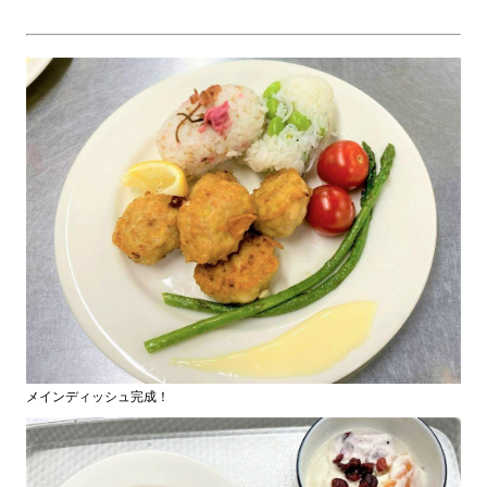
メインディッシュ完成！