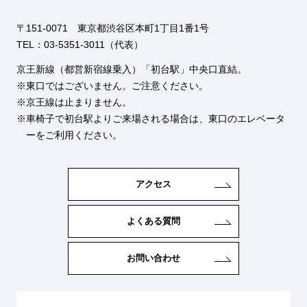
〒151-0071 東京都渋谷区本町1丁目1番1号
TEL：03-5351-3011（代表）
京王新線（都営新宿線乗入）「初台駅」中央口直結。
東口ではございません。ご注意ください。
京王線は止まりません。
車椅子で初台駅よりご来場される場合は、東口のエレベータ
ーをご利用ください。
アクセス
よくある質問
お問い合わせ