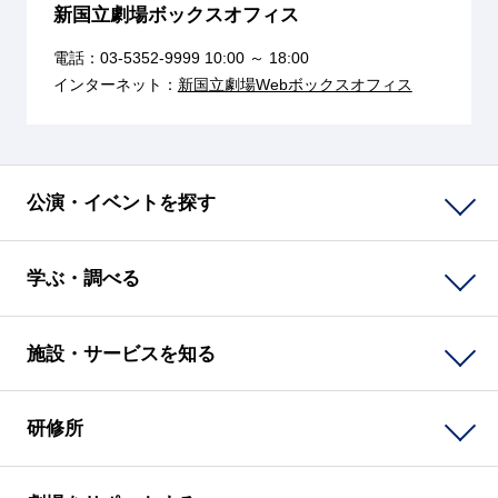
新国立劇場ボックスオフィス
電話：
03-5352-9999
10:00 ～ 18:00
インターネット：
新国立劇場Webボックスオフィス
公演・イベントを探す
学ぶ・調べる
施設・サービスを知る
研修所