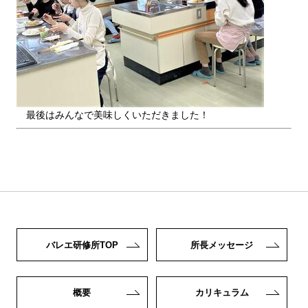
最後はみんなで美味しくいただきました！
バレエ研修所TOP
所長メッセージ
概要
カリキュラム