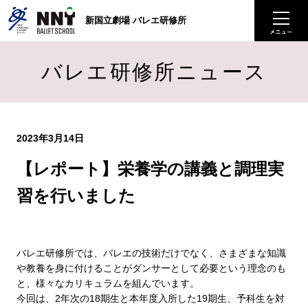
新国立劇場 バレエ研修所
バレエ研修所ニュース
2023年3月14日
【レポート】栄養学の講義と調理実
習を行いました
バレエ研修所では、バレエの技術だけでなく、さまざまな知識
や教養を身に付けることがダンサーとして必要という理念のも
と、様々なカリキュラムを組んでいます。
今回は、2年次の18期生と本年度入所した19期生、予科生を対