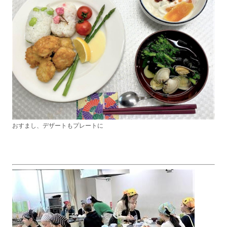
おすまし、デザートもプレートに