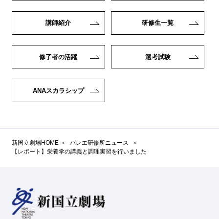
講師紹介
研修生一覧
修了者の活躍
選考試験
ANAスカラシップ
新国立劇場HOME
バレエ研修所ニュース
【レポート】栄養学の講義と調理実習を行いました